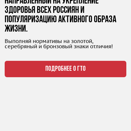
направленный на укрепление
здоровья всех россиян и
популяризацию активного образа
жизни.
Выполняй нормативы на золотой,
серебряный и бронзовый знаки отличия!
ПОДРОБНЕЕ О ГТО