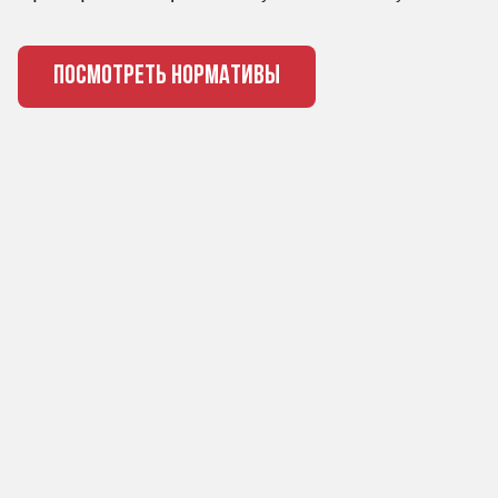
ПОСМОТРЕТЬ НОРМАТИВЫ