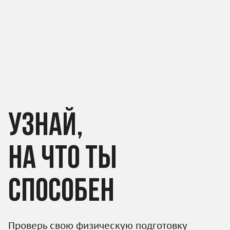
Узнай,
на что ты
способен
Проверь свою физическую подготовку