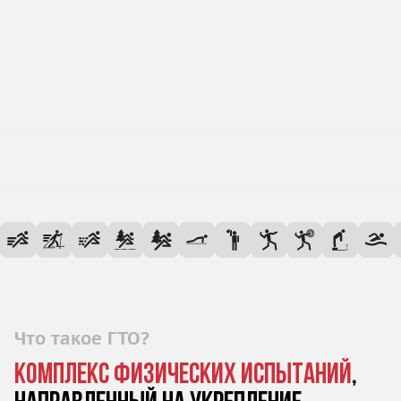
Что такое ГТО?
комплекс физических испытаний
,