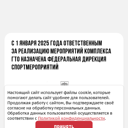
С 1 января 2025 года ответственным
за реализацию мероприятий комплекса
ГТО назначена Федеральная дирекция
спортмероприятий
Настоящий сайт использует файлы cookie, которые
помогают делать сайт удобнее для пользователей.
Продолжая работу с сайтом, Вы подтверждаете своё
согласие на обработку персональных данных.
Обработка данных пользователей осуществляется в
соответствии с
Политикой конфиденциальности
.