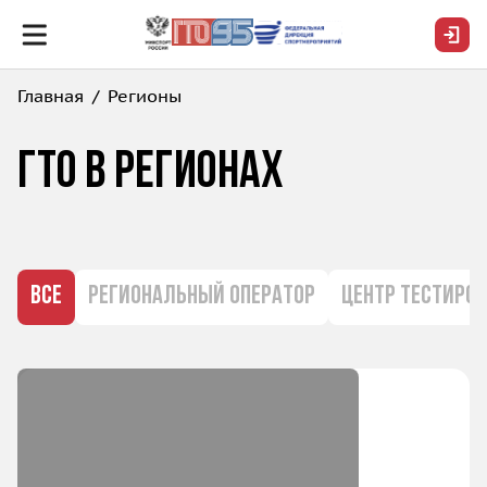
Главная
Регионы
ГТО в РЕГИОНАХ
ВСЕ
РЕГИОНАЛЬНЫЙ ОПЕРАТОР
ЦЕНТР ТЕСТИРО