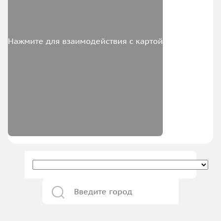
Нажмите для взаимодействия с картой