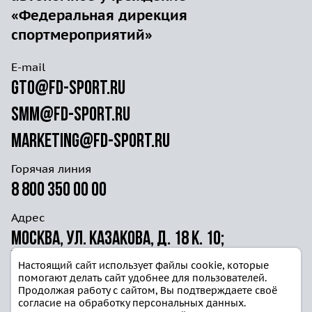
«Федеральная дирекция
спортмероприятий»
E-mail
gto@fd-sport.ru
smm@fd-sport.ru
marketing@fd-sport.ru
Горячая линия
8 800 350 00 00
Адрес
Москва, ул. Казакова, д. 18 к. 10;
ул. Волочаевская д. 40г ст. 4
Настоящий сайт использует файлы cookie, которые
помогают делать сайт удобнее для пользователей.
Продолжая работу с сайтом, Вы подтверждаете своё
согласие на обработку персональных данных.