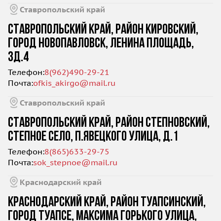
Ставропольский край
СТАВРОПОЛЬСКИЙ КРАЙ, РАЙОН КИРОВСКИЙ,
ГОРОД НОВОПАВЛОВСК, ЛЕНИНА ПЛОЩАДЬ,
ЗД.4
Телефон:
8(962)490-29-21
Почта:
ofkis_akirgo@mail.ru
Ставропольский край
СТАВРОПОЛЬСКИЙ КРАЙ, РАЙОН СТЕПНОВСКИЙ,
СТЕПНОЕ СЕЛО, П.ЯВЕЦКОГО УЛИЦА, Д.1
Телефон:
8(865)633-29-75
Почта:
sok_stepnoe@mail.ru
Краснодарский край
КРАСНОДАРСКИЙ КРАЙ, РАЙОН ТУАПСИНСКИЙ,
ГОРОД ТУАПСЕ, МАКСИМА ГОРЬКОГО УЛИЦА,