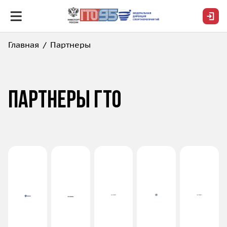
Главная
Партнеры
Партнеры ГТО