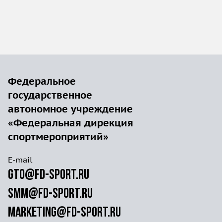
Федеральное
государственное
автономное учреждение
«Федеральная дирекция
спортмероприятий»
E-mail
gto@fd-sport.ru
smm@fd-sport.ru
marketing@fd-sport.ru