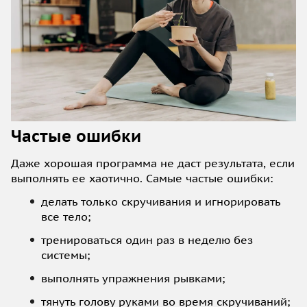
Частые ошибки
Даже хорошая программа не даст результата, если
выполнять ее хаотично. Самые частые ошибки:
делать только скручивания и игнорировать
все тело;
тренироваться один раз в неделю без
системы;
выполнять упражнения рывками;
тянуть голову руками во время скручиваний;