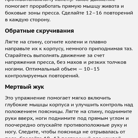
помогает проработать прямую мышцу живота и
боковые зоны пресса. Сделайте 12–16 повторений
в каждую сторону.
Обратные скручивания
Лягте на спину, согните колени и плавно
направьте их к корпусу, немного приподнимая таз.
Старайтесь выполнять движение за счет
напряжения пресса, без махов и резких толчков
ногами. Оптимальный объем — 10–15
контролируемых повторений.
Мертвый жук
Это упражнение помогает мягко включить
глубокие мышцы корпуса и улучшить контроль над
положением поясницы. Лягте на спину, поднимите
руки вверх, ноги поднимите под прямым углом и
поочередно опускайте противоположные руку и
ногу. Следите, чтобы поясница не отрывалась от