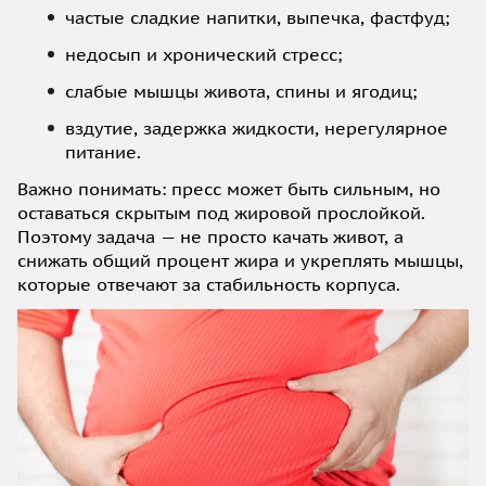
частые сладкие напитки, выпечка, фастфуд;
недосып и хронический стресс;
слабые мышцы живота, спины и ягодиц;
вздутие, задержка жидкости, нерегулярное
питание.
Важно понимать: пресс может быть сильным, но
оставаться скрытым под жировой прослойкой.
Поэтому задача — не просто качать живот, а
снижать общий процент жира и укреплять мышцы,
которые отвечают за стабильность корпуса.