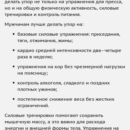
делать упор не только на упражнения для пресса,
но и на общую физическую активность, силовые
тренировки и контроль питания.
Мужчинам лучше делать упор на:
базовые силовые упражнения: приседания,
тяги, отжимания, жимы;
кардио средней интенсивности два–четыре
раза в неделю;
упражнения на кор без чрезмерной нагрузки
на поясницу;
контроль алкоголя, сладкого и поздних
плотных ужинов;
постепенное снижение веса без жестких
ограничений.
Силовые тренировки помогают сохранить
мышечную массу, а это важно для расхода
энергии и внешней формы тела. Упражнения на