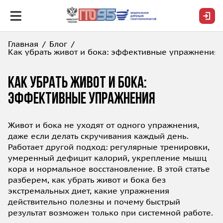
Главная
Блог
Как убрать живот и бока: эффективные упражнения
Как убрать живот и бока:
эффективные упражнения
Живот и бока не уходят от одного упражнения,
даже если делать скручивания каждый день.
Работает другой подход: регулярные тренировки,
умеренный дефицит калорий, укрепление мышц
кора и нормальное восстановление. В этой статье
разберем, как убрать живот и бока без
экстремальных диет, какие упражнения
действительно полезны и почему быстрый
результат возможен только при системной работе.