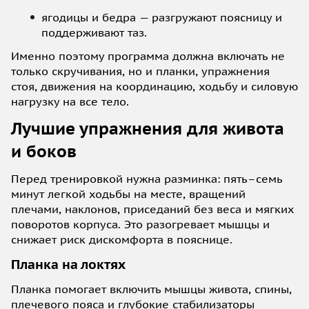
ягодицы и бедра — разгружают поясницу и
поддерживают таз.
Именно поэтому программа должна включать не
только скручивания, но и планки, упражнения
стоя, движения на координацию, ходьбу и силовую
нагрузку на все тело.
Лучшие упражнения для живота
и боков
Перед тренировкой нужна разминка: пять–семь
минут легкой ходьбы на месте, вращений
плечами, наклонов, приседаний без веса и мягких
поворотов корпуса. Это разогревает мышцы и
снижает риск дискомфорта в пояснице.
Планка на локтях
Планка помогает включить мышцы живота, спины,
плечевого пояса и глубокие стабилизаторы