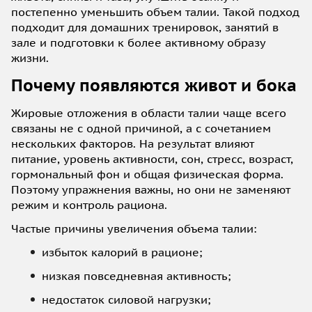
постепенно уменьшить объем талии. Такой подход
подходит для домашних тренировок, занятий в
зале и подготовки к более активному образу
жизни.
Почему появляются живот и бока
Жировые отложения в области талии чаще всего
связаны не с одной причиной, а с сочетанием
нескольких факторов. На результат влияют
питание, уровень активности, сон, стресс, возраст,
гормональный фон и общая физическая форма.
Поэтому упражнения важны, но они не заменяют
режим и контроль рациона.
Частые причины увеличения объема талии:
избыток калорий в рационе;
низкая повседневная активность;
недостаток силовой нагрузки;