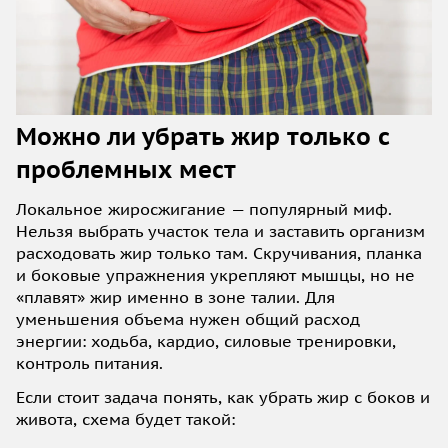
Можно ли убрать жир только с
проблемных мест
Локальное жиросжигание — популярный миф.
Нельзя выбрать участок тела и заставить организм
расходовать жир только там. Скручивания, планка
и боковые упражнения укрепляют мышцы, но не
«плавят» жир именно в зоне талии. Для
уменьшения объема нужен общий расход
энергии: ходьба, кардио, силовые тренировки,
контроль питания.
Если стоит задача понять, как убрать жир с боков и
живота, схема будет такой: