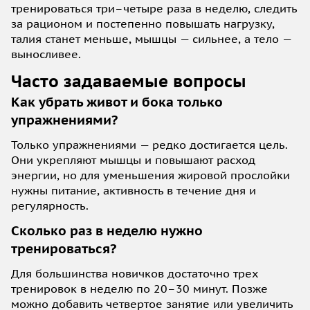
тренироваться три–четыре раза в неделю, следить
за рационом и постепенно повышать нагрузку,
талия станет меньше, мышцы — сильнее, а тело —
выносливее.
Часто задаваемые вопросы
Как убрать живот и бока только
упражнениями?
Только упражнениями — редко достигается цель.
Они укрепляют мышцы и повышают расход
энергии, но для уменьшения жировой прослойки
нужны питание, активность в течение дня и
регулярность.
Сколько раз в неделю нужно
тренироваться?
Для большинства новичков достаточно трех
тренировок в неделю по 20–30 минут. Позже
можно добавить четвертое занятие или увеличить