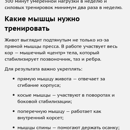
300 минут умеренной нагрузки в неделю и
силовых тренировок минимум два раза в неделю.
Какие мышцы нужно
тренировать
Живот выглядит подтянутым не только из-за
прямой мышцы пресса. В работе участвует весь
кор — мышечный «центр» тела, который
стабилизирует позвоночник, таз и ребра.
Для результата важно укреплять:
прямую мышцу живота — отвечает за
сгибание корпуса;
косые мышцы — участвуют в поворотах и
боковой стабилизации;
поперечную мышцу — работает как
внутренний корсет;
мышцы спины — помогают держать осанку;