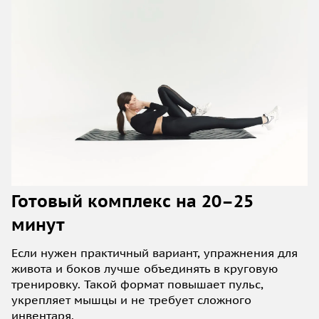
Готовый комплекс на 20–25
минут
Если нужен практичный вариант, упражнения для
живота и боков лучше объединять в круговую
тренировку. Такой формат повышает пульс,
укрепляет мышцы и не требует сложного
инвентаря.