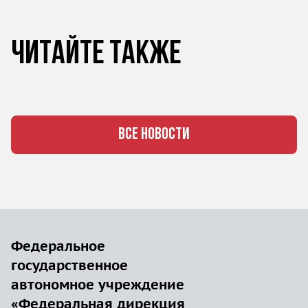
Читайте также
ВСЕ НОВОСТИ
Федеральное
государственное
автономное учреждение
«Федеральная дирекция