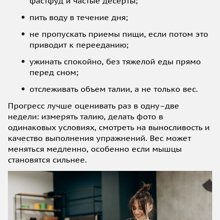
фастфуд и частые десерты;
пить воду в течение дня;
не пропускать приемы пищи, если потом это
приводит к перееданию;
ужинать спокойно, без тяжелой еды прямо
перед сном;
отслеживать объем талии, а не только вес.
Прогресс лучше оценивать раз в одну–две
недели: измерять талию, делать фото в
одинаковых условиях, смотреть на выносливость и
качество выполнения упражнений. Вес может
меняться медленно, особенно если мышцы
становятся сильнее.