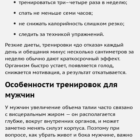
тренироваться три–четыре раза в неделю;
спать не меньше семи часов;
не снижать калорийность слишком резко;
следить за техникой упражнений.
Резкие диеты, тренировки «до отказа» каждый
день и обещания минус несколько сантиметров за
неделю обычно дают краткосрочный эффект.
Организм быстро устает, появляется голод,
снижается мотивация, а результат откатывается.
Особенности тренировок для
мужчин
У мужчин увеличение объема талии часто связано
с висцеральным жиром — он располагается
глубже, вокруг внутренних органов, и может
заметно менять силуэт корпуса. Поэтому при
вопросе, как убрать живот и бока мужчине, важно