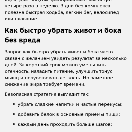
четыре раза в неделю. В дни без комплекса
полезна быстрая ходьба, легкий бег, велосипед
или плавание.
Как быстро убрать живот и бока
без вреда
Запрос как быстро убрать живот и бока часто
связан с желанием увидеть результат за несколько
дней. За короткий срок можно уменьшить
отечность, наладить питание, улучшить тонус
мышц и почувствовать легкость. Но заметное
снижение жира требует времени.
Безопасная стратегия выглядит так:
убрать сладкие напитки и частые перекусы;
добавить белок в основные приемы пищи;
каждый день проходить больше шагов;