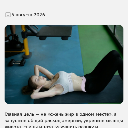
6 августа 2026
Главная цель — не «сжечь жир в одном месте», а
запустить общий расход энергии, укрепить мышцы
живота, спины и таза, улучшить осанку и