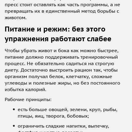
пресс стоит оставлять как часть программы, а не
превращать их в единственный метод борьбы с
животом.
Питание и режим: без этого
упражнения работают слабее
Чтобы убрать живот и бока как можно быстрее,
питание должно поддерживать тренировочный
процесс. Не обязательно садиться на строгую
диету. Достаточно выстроить рацион так, чтобы
организм получал белок, клетчатку, сложные
углеводы и полезные жиры, но без постоянного
избытка калорий.
Рабочие принципы:
есть больше овощей, зелени, круп, рыбы,
птицы, яиц, творога, бобовых;
ограничить сладкие напитки, выпечку,