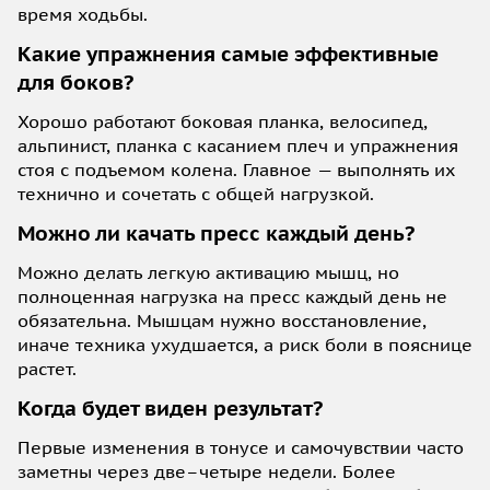
время ходьбы.
Какие упражнения самые эффективные
для боков?
Хорошо работают боковая планка, велосипед,
альпинист, планка с касанием плеч и упражнения
стоя с подъемом колена. Главное — выполнять их
технично и сочетать с общей нагрузкой.
Можно ли качать пресс каждый день?
Можно делать легкую активацию мышц, но
полноценная нагрузка на пресс каждый день не
обязательна. Мышцам нужно восстановление,
иначе техника ухудшается, а риск боли в пояснице
растет.
Когда будет виден результат?
Первые изменения в тонусе и самочувствии часто
заметны через две–четыре недели. Более