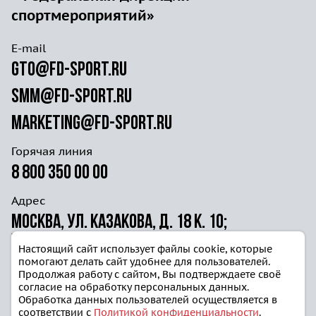
спортмероприятий»
E-mail
gto@fd-sport.ru
smm@fd-sport.ru
marketing@fd-sport.ru
Горячая линия
8 800 350 00 00
Адрес
Москва, ул. Казакова, д. 18 к. 10;
ул. Волочаевская д. 40г ст. 4
Настоящий сайт использует файлы cookie, которые
помогают делать сайт удобнее для пользователей.
Продолжая работу с сайтом, Вы подтверждаете своё
согласие на обработку персональных данных.
Обработка данных пользователей осуществляется в
соответствии с
Политикой конфиденциальности
.