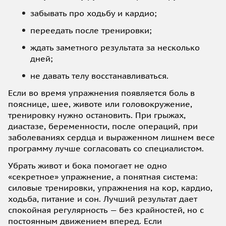
забывать про ходьбу и кардио;
переедать после тренировки;
ждать заметного результата за несколько
дней;
не давать телу восстанавливаться.
Если во время упражнения появляется боль в
пояснице, шее, животе или головокружение,
тренировку нужно остановить. При грыжах,
диастазе, беременности, после операций, при
заболеваниях сердца и выраженном лишнем весе
программу лучше согласовать со специалистом.
Убрать живот и бока помогает не одно
«секретное» упражнение, а понятная система:
силовые тренировки, упражнения на кор, кардио,
ходьба, питание и сон. Лучший результат дает
спокойная регулярность — без крайностей, но с
постоянным движением вперед. Если