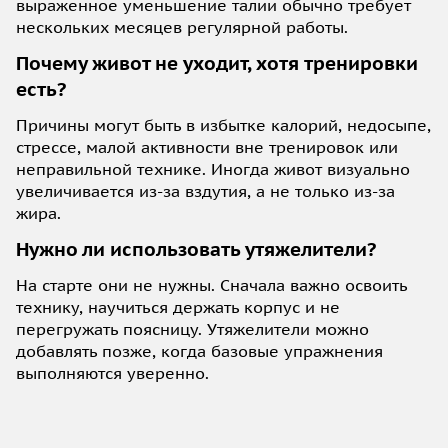
выраженное уменьшение талии обычно требует
нескольких месяцев регулярной работы.
Почему живот не уходит, хотя тренировки
есть?
Причины могут быть в избытке калорий, недосыпе,
стрессе, малой активности вне тренировок или
неправильной технике. Иногда живот визуально
увеличивается из-за вздутия, а не только из-за
жира.
Нужно ли использовать утяжелители?
На старте они не нужны. Сначала важно освоить
технику, научиться держать корпус и не
перегружать поясницу. Утяжелители можно
добавлять позже, когда базовые упражнения
выполняются уверенно.