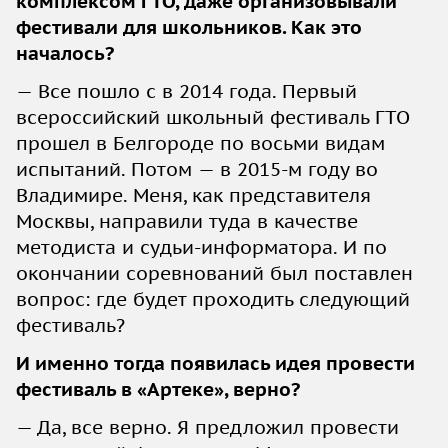
комплексом ГТО, даже организовывали
фестивали для школьников. Как это
началось?
— Все пошло с в 2014 года. Первый
всероссийский школьный фестиваль ГТО
прошел в Белгороде по восьми видам
испытаний. Потом — в 2015-м году во
Владимире. Меня, как представителя
Москвы, направили туда в качестве
методиста и судьи-информатора. И по
окончании соревнований был поставлен
вопрос: где будет проходить следующий
фестиваль?
И именно тогда появилась идея провести
фестиваль в «Артеке», верно?
— Да, все верно. Я предложил провести