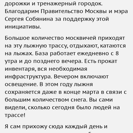
дорожки и тренажерный городок.
Благодарим Правительство Москвы и мэра
Сергея Собянина за поддержку этой
инициативы.
Большое количество москвичей приходят
на эту лыжную трассу, отдыхают, катаются
на лыжах. База работает ежедневно с 8
утра и до позднего вечера. Есть прокат
инвентаря, вся необходимая
инфраструктура. Вечером включают
освещение. В этом году лыжня
сохраняется даже в конце марта в связи с
большим количеством снега. Вы сами
видели, сколько сегодня было людей на
трассе!
Я сам прихожу сюда каждый день и