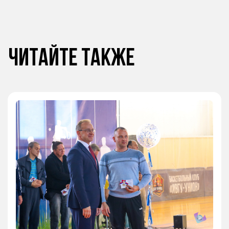
Читайте также