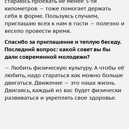
стараюсь проехать не менее 5-ти
километров — тоже помогает держать
себя в форме. Пользуясь случаем,
приглашаю всех к нам в гости — полезно и
весело провести время.
Спасибо за приглашение и теплую беседу.
Последний вопрос: какой совет вы бы
дали современной молодежи?
— Любить физическую культуру. А чтобы её
любить, надо стараться как можно больше
двигаться. Движение — это наша жизнь.
Двигаясь, каждый из вас будет физически
развиваться и укреплять свое здоровье.