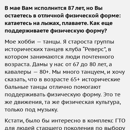
В мае Вам исполнится 87 лет, но Вы
остаетесь в отличной физической форме:
катаетесь на лыжах, плаваете. Как еще
поддерживаете физическую форму?
Мое хобби — танцы. Я староста группы
исторических танцев клуба “Реверс”, в
котором занимаются люди почтенного
возраста. Дамы у нас от 67 до 80 лет, а
кавалеры — 80+. Мы много танцуем, и хочу
сказать, что в возрасте 65+ исторические
бальные танцы отлично помогают
поддерживать физическую форму. Это те
же движения, та же физическая культура,
только под музыку.
Кстати, было бы интересно в комплекс ГТО
для людей старшего поколения по выбору