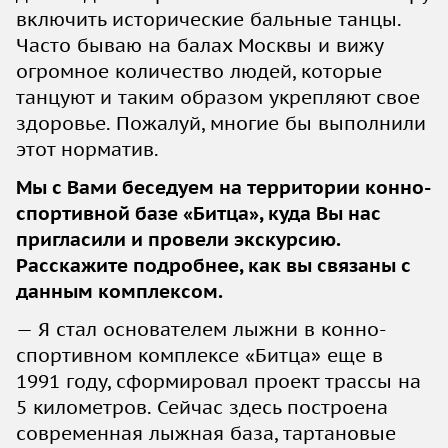
включить исторические бальные танцы.
Часто бываю на балах Москвы и вижу
огромное количество людей, которые
танцуют и таким образом укрепляют свое
здоровье. Пожалуй, многие бы выполнили
этот норматив.
Мы с Вами беседуем на территории конно-
спортивной базе «Битца», куда Вы нас
пригласили и провели экскурсию.
Расскажите подробнее, как вы связаны с
данным комплексом.
— Я стал основателем лыжни в конно-
спортивном комплексе «Битца» еще в
1991 году, сформировал проект трассы на
5 километров. Сейчас здесь построена
современная лыжная база, тартановые