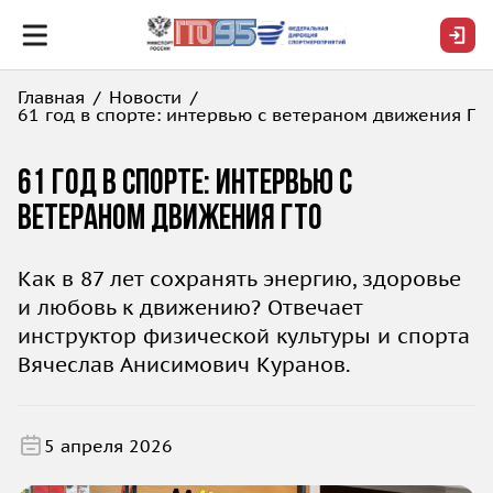
Главная
Новости
61 год в спорте: интервью с ветераном движения ГТ
61 год в спорте: интервью с
ветераном движения ГТО
Как
в 87 лет сохранять энергию, здоровье
и любовь к движению? Отвечает
инструктор физической культуры и спорта
Вячеслав Анисимович
Куранов.
5 апреля 2026