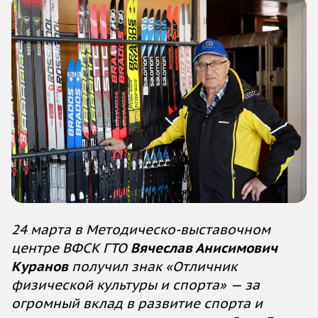
24 марта в Методическо-выставочном
центре ВФСК ГТО
Вячеслав Анисимович
Куранов
получил знак «Отличник
физической культуры и спорта» — за
огромный вклад в развитие спорта и