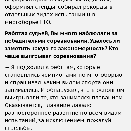
оформлял стенды, собирал рекорды в
отдельных видах испытаний и в
многоборье ГТО.
Работая судьей, Вы много наблюдали за
победителями соревнований. Удалось ли
заметить какую-то закономерность? Кто
чаще выигрывал соревнования?
— Я подходил к ребятам, которые
становились чемпионами по многоборью,
и спрашивал, каким видом спорта они
занимались. И обнаружил, что в основном
выигрывали те, кто занимался плаванием.
Оказывается, плавание давало
разностороннее развитие по всем видам
испытаний, за исключением, пожалуй,
стрельбы.