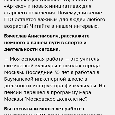
«Артеке» и новых инициативах для
старшего поколения. Почему движение
ГТО остается важным для людей любого
возраста? Читайте в нашем интервью.
Вячеслав Анисимович, расскажите
немного о вашем пути в спорте и
деятельности сегодня.
— Моя основная работа — это учитель
физической культуры в школах города
Москвы. Последние 35 лет я работал в
Бауманской инженерной школе в
должности инструктора физкультуры. На
пенсии перешел в программу мэра
Москвы “Московское долголетие”.
Вы посвятили много лет работе с