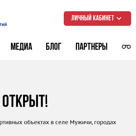
ЛИЧНЫЙ КАБИНЕТ
Медиа
Блог
Партнеры
 открыт!
ортивных объектах в селе Мужичи, городах