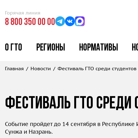
Горячая линия
8 800 350 00 00
О ГТО
Регионы
Нормативы
Н
Главная
Новости
Фестиваль ГТО среди студентов
Фестиваль ГТО среди
Событие пройдет до 14 сентября в Республике 
Сунжа и Назрань.