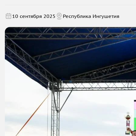
10 сентября 2025
Республика Ингушетия