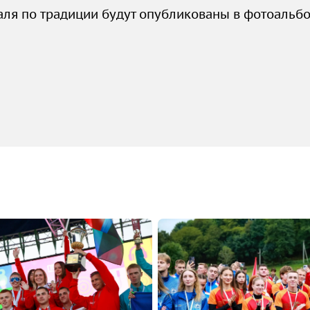
ля по традиции будут опубликованы в фотоальбо