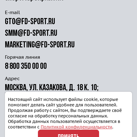
E-mail
gto@fd-sport.ru
smm@fd-sport.ru
marketing@fd-sport.ru
Горячая линия
8 800 350 00 00
Адрес
Москва, ул. Казакова, д. 18 к. 10;
ул. Волочаевская д. 40г ст. 4
Настоящий сайт использует файлы cookie, которые
помогают делать сайт удобнее для пользователей.
Продолжая работу с сайтом, Вы подтверждаете своё
согласие на обработку персональных данных.
Обработка данных пользователей осуществляется в
соответствии с
Политикой конфиденциальности
.
Политика конфиденциальности