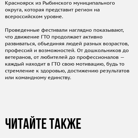
Красноярск из Рыбинского муниципального
округа, которая представит регион на
всероссийском уровне.
Проведенные фестивали наглядно показывают,
что движение ГТО продолжает активно
развиваться, объединяя людей разных возрастов,
профессий и возможностей. От дошкольников до
ветеранов, от любителей до профессионалов —
каждый находит в ГТО свою мотивацию, будь то
стремление к здоровью, достижению результатов
или командному единству.
Читайте также