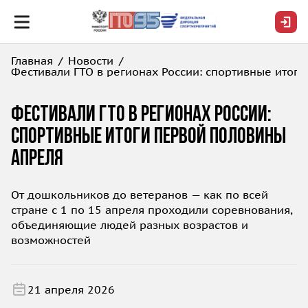
Главная
Новости
Фестивали ГТО в регионах России: спортивные итог
Фестивали ГТО в регионах России:
спортивные итоги первой половины
апреля
От дошкольников до ветеранов — как по всей
стране с 1 по 15 апреля проходили соревнования,
объединяющие людей разных возрастов и
возможностей
21 апреля 2026