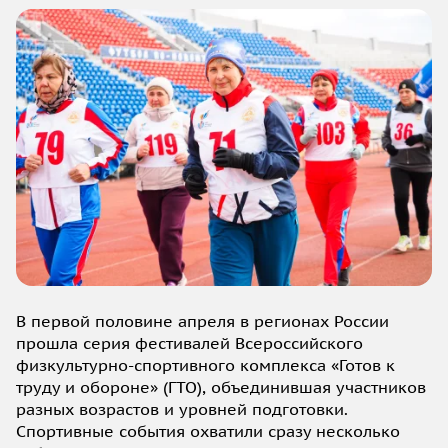
В первой половине апреля в регионах России
прошла серия фестивалей Всероссийского
физкультурно-спортивного комплекса «Готов к
труду и обороне» (ГТО), объединившая участников
разных возрастов и уровней подготовки.
Спортивные события охватили сразу несколько