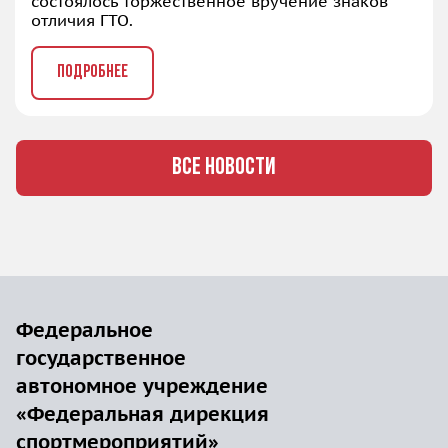
состоялось торжественное вручение знаков
отличия ГТО.
ПОДРОБНЕЕ
ВСЕ НОВОСТИ
Федеральное
государственное
автономное учреждение
«Федеральная дирекция
спортмероприятий»