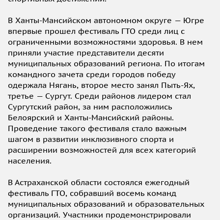
В Ханты-Мансийском автономном округе — Югре
впервые прошел фестиваль ГТО среди лиц с
ограниченными возможностями здоровья. В нем
приняли участие представители десяти
муниципальных образований региона. По итогам
командного зачета среди городов победу
одержала Нягань, второе место занял Пыть-Ях,
третье — Сургут. Среди районов лидером стал
Сургутский район, за ним расположились
Белоярский и Ханты-Мансийский районы.
Проведение такого фестиваля стало важным
шагом в развитии инклюзивного спорта и
расширении возможностей для всех категорий
населения.
В Астраханской области состоялся ежегодный
фестиваль ГТО, собравший восемь команд
муниципальных образований и образовательных
организаций. Участники продемонстрировали