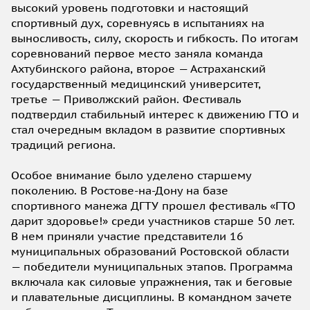
высокий уровень подготовки и настоящий
спортивный дух, соревнуясь в испытаниях на
выносливость, силу, скорость и гибкость. По итогам
соревнований первое место заняла команда
Ахтубинского района, второе — Астраханский
государственный медицинский университет,
третье — Приволжский район. Фестиваль
подтвердил стабильный интерес к движению ГТО и
стал очередным вкладом в развитие спортивных
традиций региона.
Особое внимание было уделено старшему
поколению. В Ростове-на-Дону на базе
спортивного манежа ДГТУ прошел фестиваль «ГТО
дарит здоровье!» среди участников старше 50 лет.
В нем приняли участие представители 16
муниципальных образований Ростовской области
— победители муниципальных этапов. Программа
включала как силовые упражнения, так и беговые
и плавательные дисциплины. В командном зачете