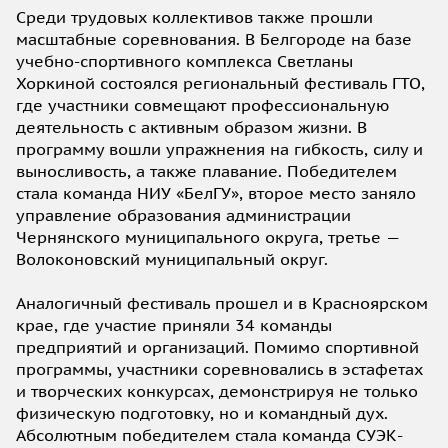
Среди трудовых коллективов также прошли
масштабные соревнования. В Белгороде на базе
учебно-спортивного комплекса Светланы
Хоркиной состоялся региональный фестиваль ГТО,
где участники совмещают профессиональную
деятельность с активным образом жизни. В
программу вошли упражнения на гибкость, силу и
выносливость, а также плавание. Победителем
стала команда НИУ «БелГУ», второе место заняло
управление образования администрации
Чернянского муниципального округа, третье —
Волоконовский муниципальный округ.
Аналогичный фестиваль прошел и в Красноярском
крае, где участие приняли 34 команды
предприятий и организаций. Помимо спортивной
программы, участники соревновались в эстафетах
и творческих конкурсах, демонстрируя не только
физическую подготовку, но и командный дух.
Абсолютным победителем стала команда СУЭК-