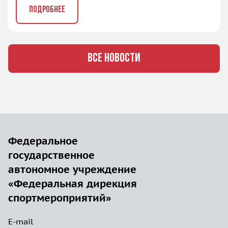
ПОДРОБНЕЕ
ВСЕ НОВОСТИ
Федеральное
государственное
автономное учреждение
«Федеральная дирекция
спортмероприятий»
E-mail