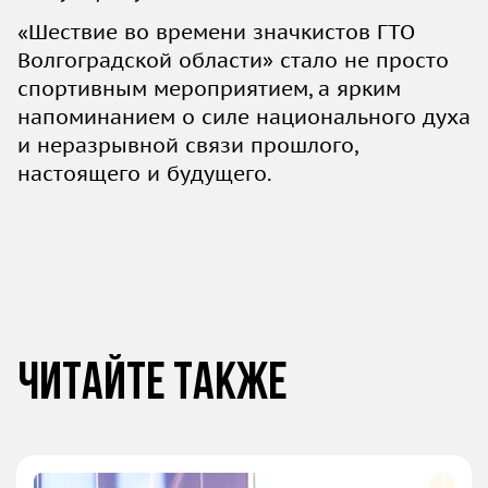
«Шествие во времени значкистов ГТО
Волгоградской области» стало не просто
спортивным мероприятием, а ярким
напоминанием о силе национального духа
и неразрывной связи прошлого,
настоящего и будущего.
Читайте также