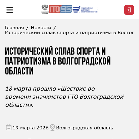
Главная
Новости
Исторический сплав спорта и патриотизма в Волгогр
Исторический сплав спорта и
патриотизма в Волгоградской
области
18 марта прошло
«Шествие во
времени значкистов ГТО Волгоградской
области».
19 марта 2026
Волгоградская область