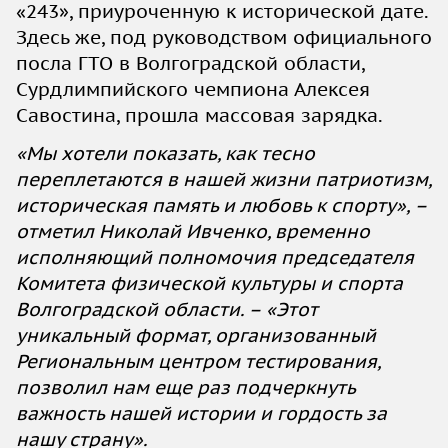
«243», приуроченную к исторической дате.
Здесь же, под руководством официального
посла ГТО в Волгоградской области,
Сурдлимпийского чемпиона Алексея
Савостина, прошла массовая зарядка.
«Мы хотели показать, как тесно
переплетаются в нашей жизни патриотизм,
историческая память и любовь к спорту», –
отметил Николай Ивченко, временно
исполняющий полномочия председателя
Комитета физической культуры и спорта
Волгоградской области. – «Этот
уникальный формат, организованный
Региональным центром тестирования,
позволил нам еще раз подчеркнуть
важность нашей истории и гордость за
нашу страну».