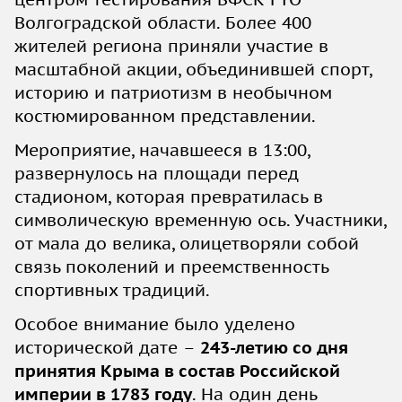
Волгоградской области. Более 400
жителей региона приняли участие в
масштабной акции, объединившей спорт,
историю и патриотизм в необычном
костюмированном представлении.
Мероприятие, начавшееся в 13:00,
развернулось на площади перед
стадионом, которая превратилась в
символическую временную ось. Участники,
от мала до велика, олицетворяли собой
связь поколений и преемственность
спортивных традиций.
Особое внимание было уделено
исторической дате –
243-летию со дня
принятия Крыма в состав Российской
империи в 1783 году
. На один день