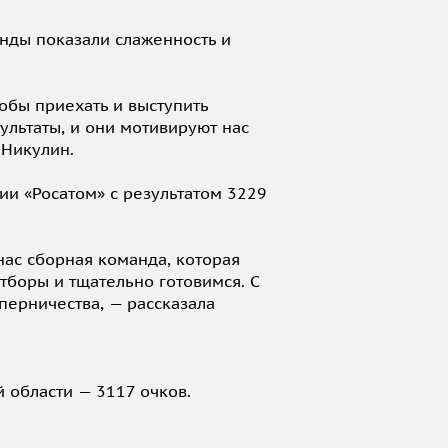
нды показали слаженность и
обы приехать и выступить
ультаты, и они мотивируют нас
 Никулин.
ии «Росатом» с результатом 3229
нас сборная команда, которая
тборы и тщательно готовимся. С
перничества, — рассказала
 области — 3117 очков.