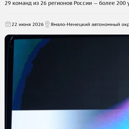
29 команд из 26 регионов России — более 200 
22 июня 2026
Ямало-Ненецкий автономный ок