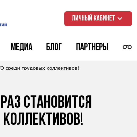
ЛИЧНЫЙ КАБИНЕТ
Медиа
Блог
Партнеры
ТО среди трудовых коллективов!
раз становится
 коллективов!