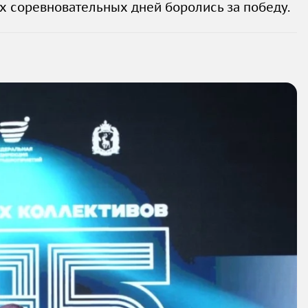
ех соревновательных дней боролись за победу.