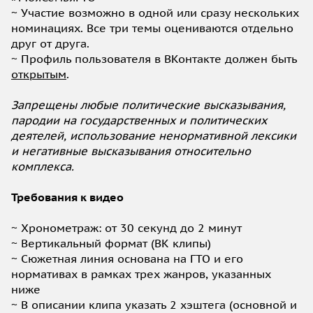
~ Участие возможно в одной или сразу нескольких
номинациях. Все три темы оцениваются отдельно
друг от друга.
~ Профиль пользователя в ВКонтакте должен быть
открытым
.
Запрещены любые политические высказывания,
пародии на государственных и политических
деятелей, использование ненормативной лексики
и негативные высказывания относительно
комплекса.
Требования к видео
~ Хронометраж: от 30 секунд до 2 минут
~ Вертикальный формат (ВК клипы)
~ Сюжетная линия основана на ГТО и его
нормативах в рамках трех жанров, указанных
ниже
~ В описании клипа указать 2 хэштега (основной и