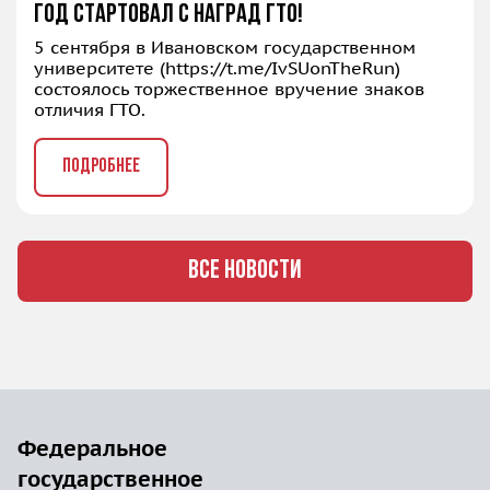
год стартовал с наград ГТО!
5 сентября в Ивановском государственном
университете (
https://t.me/IvSUonTheRun
)
состоялось торжественное вручение знаков
отличия ГТО.
ПОДРОБНЕЕ
ВСЕ НОВОСТИ
Федеральное
государственное