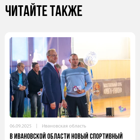
Читайте также
06.09.2025
Ивановская область
В Ивановской области новый спортивный