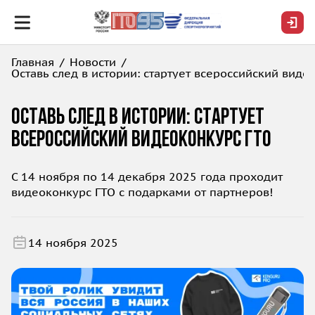
Главная
Новости
Оставь след в истории: стартует всероссийский виде
Оставь след в истории: стартует
всероссийский видеоконкурс ГТО
С 14 ноября по 14 декабря 2025 года проходит
видеоконкурс ГТО с подарками от партнеров!
14 ноября 2025