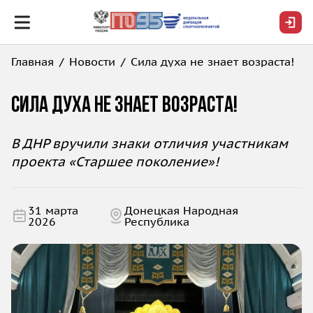
Главная
Новости
Сила духа не знает возраста!
Сила духа не знает возраста!
В ДНР вручили знаки отличия участникам
проекта «Старшее поколение»!
31 марта
Донецкая Народная
2026
Республика