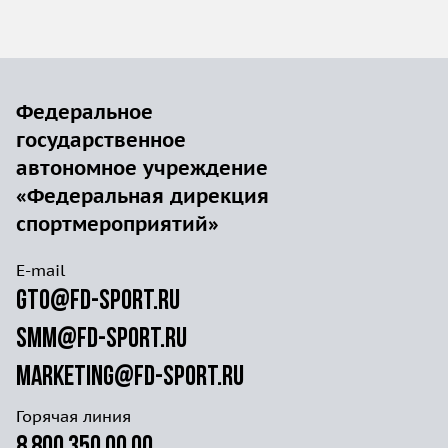
Федеральное
государственное
автономное учреждение
«Федеральная дирекция
спортмероприятий»
E-mail
gto@fd-sport.ru
smm@fd-sport.ru
marketing@fd-sport.ru
Горячая линия