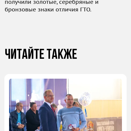
получили золотые, серебряные и
бронзовые знаки отличия ГТО.
Читайте также