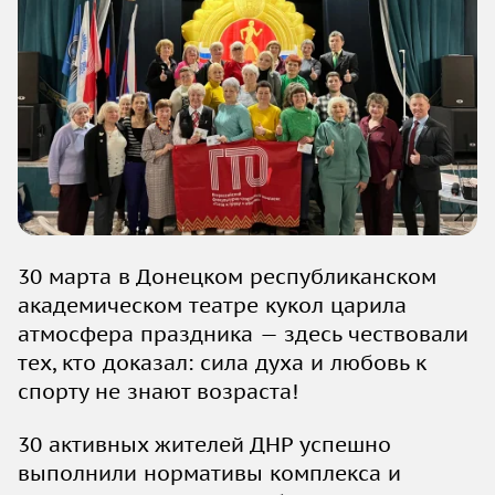
30 марта в Донецком республиканском
академическом театре кукол царила
атмосфера праздника — здесь чествовали
тех, кто доказал: сила духа и любовь к
спорту не знают возраста!
30
активных жителей ДНР успешно
выполнили нормативы комплекса и