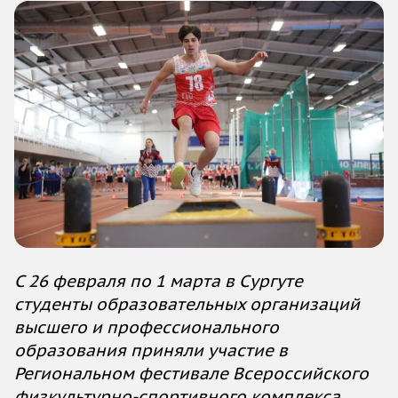
С 26 февраля по 1 марта в Сургуте
студенты образовательных организаций
высшего и профессионального
образования приняли участие в
Региональном фестивале Всероссийского
физкультурно-спортивного комплекса