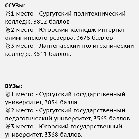
ССУЗы:
🥇1 место - Сургутский политехнический
колледж, 3812 баллов
🥈2 место - Югорский колледж-интернат
олимпийского резерва, 3676 баллов
🥉3 место - Лангепасский политехнический
колледж, 3511 баллов.
ВУЗы:
🥇1 место - Сургутский государственный
университет, 3834 балла
🥈2 место - Сургутский государственный
педагогический университет, 3565 баллов
🥉3 место - Югорский государственный
университет, 3368 баллов.