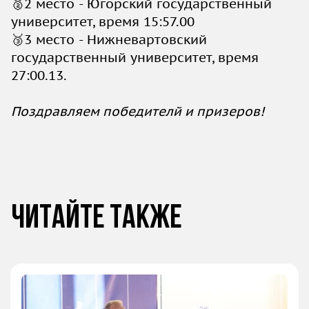
🥈2 место - Югорский государственный
университет, время 15:57.00
🥉3 место - Нижневартовский
государственный университет, время
27:00.13.
Поздравляем победителй и призеров!
Читайте также