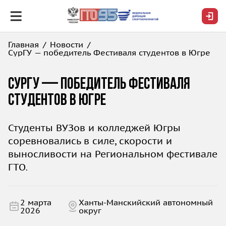
Главная
Новости
СурГУ — победитель Фестиваля студентов в Югре
СурГУ — победитель Фестиваля
студентов в Югре
Студенты ВУЗов и колледжей Югры
соревновались в силе, скорости и
выносливости на Региональном фестивале
ГТО
.
2 марта
Ханты-Манскийский автономный
2026
округ