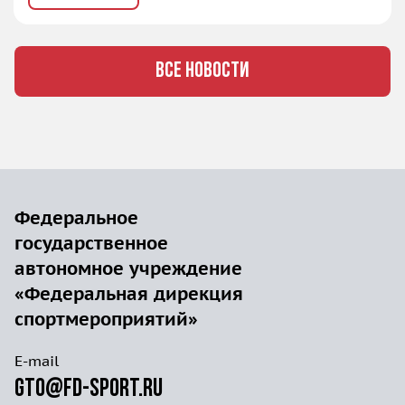
ВСЕ НОВОСТИ
Федеральное
государственное
автономное учреждение
«Федеральная дирекция
спортмероприятий»
E-mail
gto@fd-sport.ru