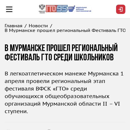
Главная
Новости
В Мурманске прошел региональный Фестиваль ГТО 
В Мурманске прошел региональный
Фестиваль ГТО среди школьников
В легкоатлетическом манеже Мурманска 1
апреля провели региональный этап
фестиваля ВФСК «ГТО» среди
обучающихся общеобразовательных
организаций Мурманской области II – VI
ступени.