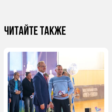
Читайте также