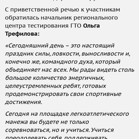
С приветственной речью к участникам
обратилась начальник регионального
центра тестирования ГТО
Ольга
Трефилова:
«Сегодняшний день – это настоящий
праздник силы, ловкости, выносливости и,
конечно же, командного духа, который
объединяет нас всех. Мы рады видеть столь
большое количество энергичных,
целеустремленных ребят, готовых
продемонстрировать свои спортивные
достижения.
Сегодня на площадке легкоатлетического
манежа вы будете не только
соревноваться, но и учиться. Учиться
преодолевать себя, поддерживать