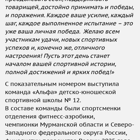
товарищей, достойно принимать и победы,
и поражения. Каждое ваше усилие, каждый
шаг, каждое выполненное испытание – это
уже ваша личная победа. Желаю всем
участникам удачи, новых спортивных
успехов и, конечно же, отличного
настроения! Пусть этот день станет
началом вашей спортивной истории,
полной достижений и ярких побед!»
С показательным номером выступила
команда «Альфа» детско-юношеской
спортивной школы № 12.
В составе команды были спортсменки
отделения фитнесс-аэробики,
чемпионки Мурманской области и Северо-
Западного федерального округа России,