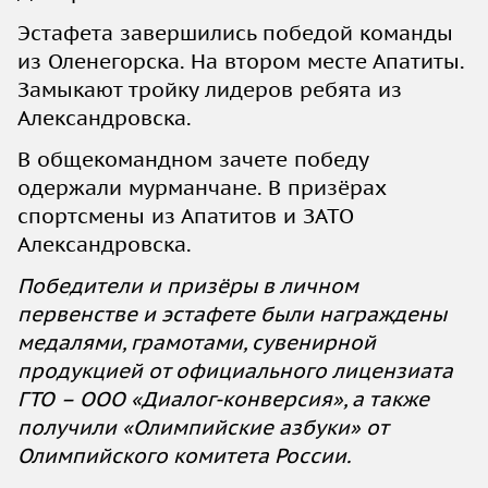
Эстафета завершились победой команды
из Оленегорска. На втором месте Апатиты.
Замыкают тройку лидеров ребята из
Александровска.
В общекомандном зачете победу
одержали мурманчане. В призёрах
спортсмены из Апатитов и ЗАТО
Александровска.
Победители и призёры в личном
первенстве и эстафете были награждены
медалями, грамотами, сувенирной
продукцией от официального лицензиата
ГТО – ООО «Диалог-конверсия», а также
получили «Олимпийские азбуки» от
Олимпийского комитета России.