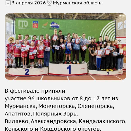
3 апреля 2026
Мурманская область
В фестивале приняли
участие 96 школьников от 8 до 17 лет из
Мурманска, Мончегорска, Оленегорска,
Апатитов, Полярных Зорь,
Видяево, Александровска, Кандалакшского,
Кольского и Ковдорского округов.