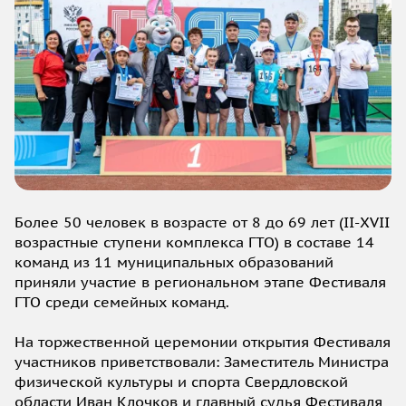
Более 50 человек в возрасте от 8 до 69 лет (II-XVII
возрастные ступени комплекса ГТО) в составе 14
команд из 11 муниципальных образований
приняли участие в региональном этапе Фестиваля
ГТО среди семейных команд.
На торжественной церемонии открытия Фестиваля
участников приветствовали: Заместитель Министра
физической культуры и спорта Свердловской
области Иван Клочков и главный судья Фестиваля