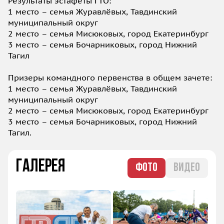
Результаты эстафеты ГТО:
1 место – семья Журавлёвых, Тавдинский
муниципальный округ
2 место – семья Мисюковых, город Екатеринбург
3 место – семья Бочарниковых, город Нижний
Тагил
Призеры командного первенства в общем зачете:
1 место – семья Журавлёвых, Тавдинский
муниципальный округ
2 место – семья Мисюковых, город Екатеринбург
3 место – семья Бочарниковых, город Нижний
Тагил.
Галерея
ФОТО
ВИДЕО