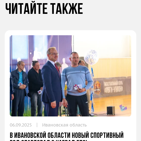
Читайте также
06.09.2025
Ивановская область
В Ивановской области новый спортивный