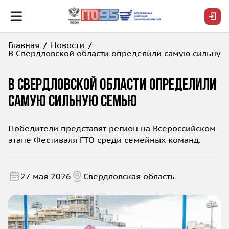
Главная
Новости
В Свердловской области определили самую сильную
В Свердловской области определили
самую сильную семью
Победители представят регион на Всероссийском
этапе Фестиваля ГТО среди семейных команд.
27 мая 2026
Свердловская область