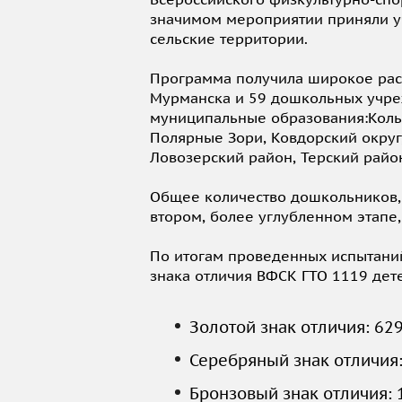
значимом мероприятии приняли уч
сельские территории.
Программа получила широкое рас
Мурманска и 59 дошкольных учре
муниципальные образования:Кольск
Полярные Зори, Ковдорский округ, 
Ловозерский район, Терский райо
Общее количество дошкольников, 
втором, более углубленном этапе
По итогам проведенных испытани
знака отличия ВФСК ГТО 1119 дет
Золотой знак отличия: 629
Серебряный знак отличия:
Бронзовый знак отличия: 