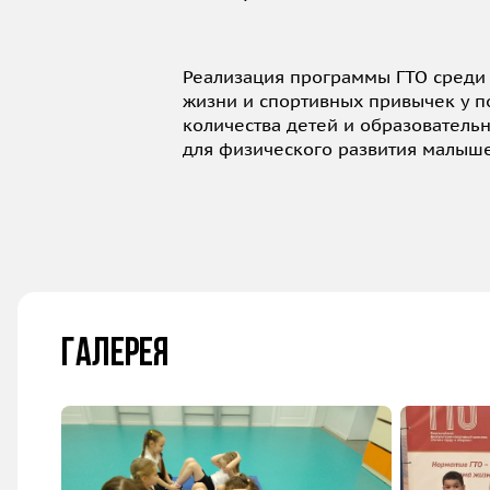
Реализация программы ГТО среди
жизни и спортивных привычек у п
количества детей и образователь
для физического развития малыше
Галерея