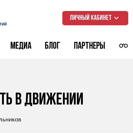
ЛИЧНЫЙ КАБИНЕТ
Медиа
Блог
Партнеры
сть в движении
льников