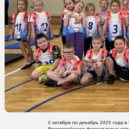
С октября по декабрь 2025 года
Всероссийского физкультурно-спор