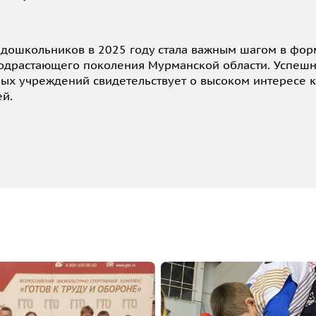
 дошкольников в 2025 году стала важным шагом в фор
одрастающего поколения Мурманской области. Успешн
ных учреждений свидетельствует о высоком интересе к
й.