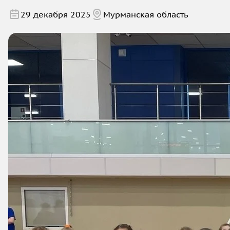
29 декабря 2025
Мурманская область