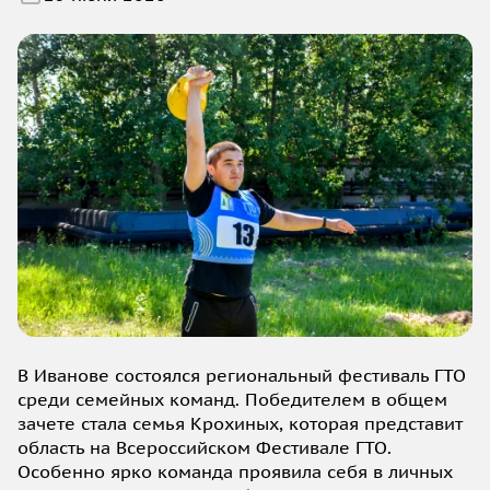
В Иванове состоялся региональный фестиваль ГТО
среди семейных команд. Победителем в общем
зачете стала семья Крохиных, которая представит
область на Всероссийском Фестивале ГТО.
Особенно ярко команда проявила себя в личных