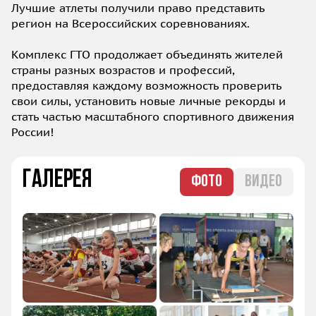
Лучшие атлеты получили право представить
регион на Всероссийских соревнованиях.
Комплекс ГТО продолжает объединять жителей
страны разных возрастов и профессий,
предоставляя каждому возможность проверить
свои силы, установить новые личные рекорды и
стать частью масштабного спортивного движения
России!
Галерея
ФОТО
ВИДЕО