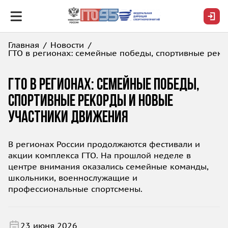
Главная
Новости
ГТО в регионах: семейные победы, спортивные рек
ГТО в регионах: семейные победы,
спортивные рекорды и новые
участники движения
В регионах России продолжаются фестивали и
акции комплекса ГТО. На прошлой неделе в
центре внимания оказались семейные команды,
школьники, военнослужащие и
профессиональные спортсмены.
23 июня 2026