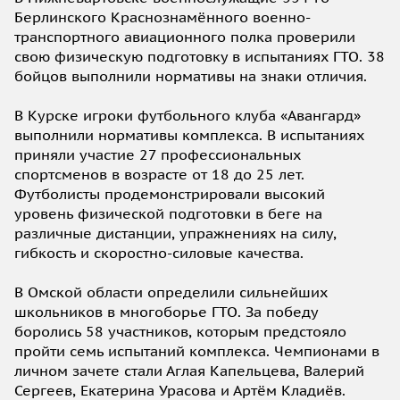
Берлинского Краснознамённого военно-
транспортного авиационного полка проверили
свою физическую подготовку в испытаниях ГТО. 38
бойцов выполнили нормативы на знаки отличия.
В Курске игроки футбольного клуба «Авангард»
выполнили нормативы комплекса. В испытаниях
приняли участие 27 профессиональных
спортсменов в возрасте от 18 до 25 лет.
Футболисты продемонстрировали высокий
уровень физической подготовки в беге на
различные дистанции, упражнениях на силу,
гибкость и скоростно-силовые качества.
В Омской области определили сильнейших
школьников в многоборье ГТО. За победу
боролись 58 участников, которым предстояло
пройти семь испытаний комплекса. Чемпионами в
личном зачете стали Аглая Капельцева, Валерий
Сергеев, Екатерина Урасова и Артём Кладиёв.