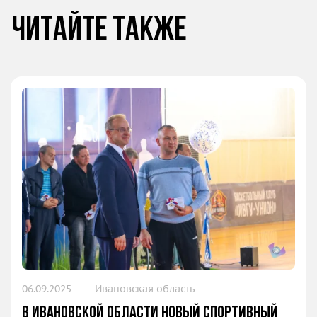
Читайте также
06.09.2025
Ивановская область
В Ивановской области новый спортивный