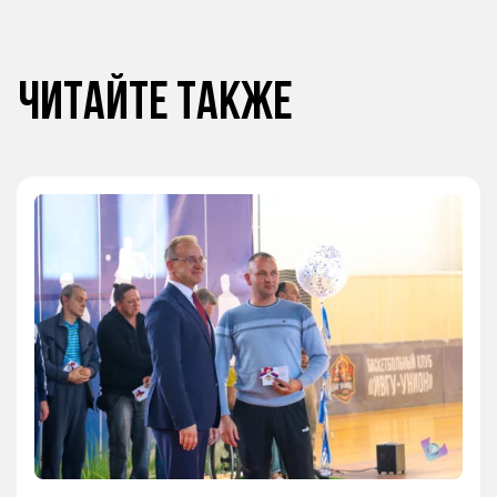
Читайте также