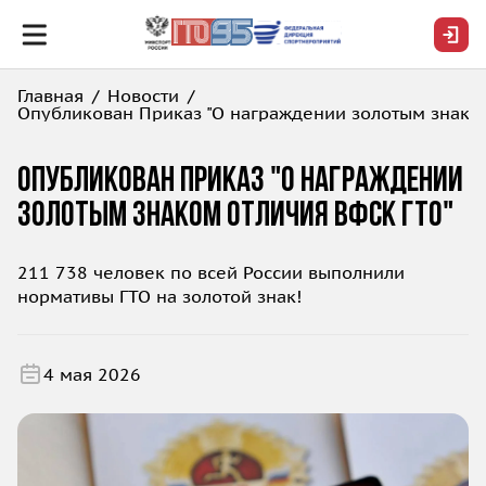
Главная
Новости
Опубликован Приказ "О награждении золотым знако
Опубликован Приказ "О награждении
золотым знаком отличия ВФСК ГТО"
211 738 человек по всей России выполнили
нормативы ГТО на золотой знак!
4 мая 2026