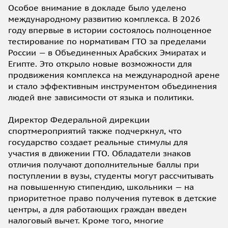
Особое внимание в докладе было уделено
международному развитию комплекса. В 2026
году впервые в истории состоялось полноценное
тестирование по нормативам ГТО за пределами
России — в Объединенных Арабских Эмиратах и
Египте. Это открыло новые возможности для
продвижения комплекса на международной арене
и стало эффективным инструментом объединения
людей вне зависимости от языка и политики.
Директор Федеральной дирекции
спортмероприятий также подчеркнул, что
государство создает реальные стимулы для
участия в движении ГТО. Обладатели знаков
отличия получают дополнительные баллы при
поступлении в вузы, студенты могут рассчитывать
на повышенную стипендию, школьники — на
приоритетное право получения путевок в детские
центры, а для работающих граждан введен
налоговый вычет. Кроме того, многие