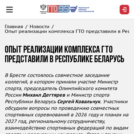
Главная
Новости
Опыт реализации комплекса ГТО представили в Респ
Опыт реализации комплекса ГТО
представили в Республике Беларусь
В Бресте состоялось совместное заседание
коллегий, в котором приняли участие Министр
спорта, председатель Олимпийского комитета
России
Михаил Дегтярев
и Министр спорта
Республики Беларусь
Сергей Ковальчук
. Участники
обсудили вопросы по проведению совместных
спортивных соревнований в 2026 году и планах на
2027 год, региональному сотрудничеству,
взаимодействию спортивных федераций по видам