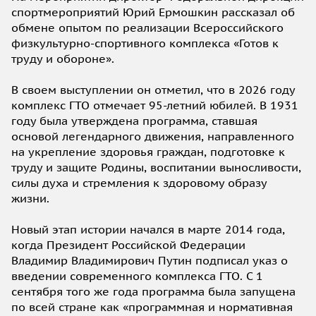
спортмероприятий Юрий Ермошкин рассказал об
обмене опытом по реализации Всероссийского
физкультурно-спортивного комплекса «Готов к
труду и обороне».
В своем выступлении он отметил, что в 2026 году
комплекс ГТО отмечает 95-летний юбилей. В 1931
году была утверждена программа, ставшая
основой легендарного движения, направленного
на укрепление здоровья граждан, подготовке к
труду и защите Родины, воспитании выносливости,
силы духа и стремления к здоровому образу
жизни.
Новый этап истории начался в марте 2014 года,
когда Президент Российской Федерации
Владимир Владимирович Путин подписал указ о
введении современного комплекса ГТО. С 1
сентября того же года программа была запущена
по всей стране как «программная и нормативная