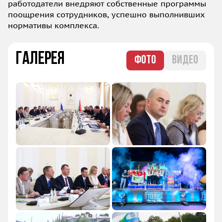
работодатели внедряют собственные программы
поощрения сотрудников, успешно выполнивших
нормативы комплекса.
Галерея
ФОТО
ВИДЕО