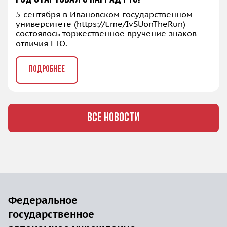
5 сентября в Ивановском государственном
университете (
https://t.me/IvSUonTheRun
)
состоялось торжественное вручение знаков
отличия ГТО.
ПОДРОБНЕЕ
ВСЕ НОВОСТИ
Федеральное
государственное