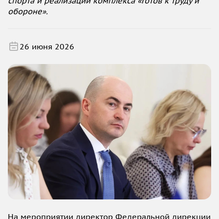
спорта и реализации комплекса «Готов к труду и
обороне».
26 июня 2026
На мероприятии директор Федеральной дирекции