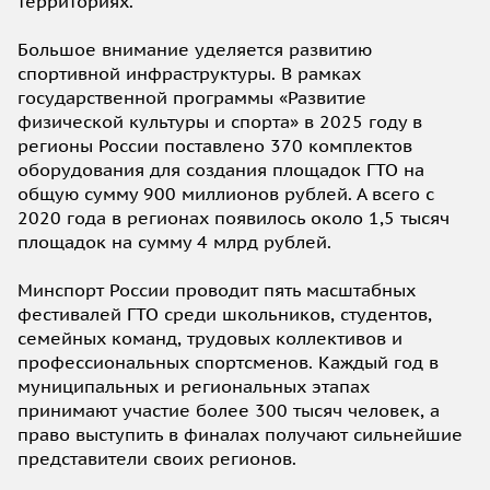
территориях.
Большое внимание уделяется развитию
спортивной инфраструктуры. В рамках
государственной программы «Развитие
физической культуры и спорта» в 2025 году в
регионы России поставлено 370 комплектов
оборудования для создания площадок ГТО на
общую сумму 900 миллионов рублей. А всего с
2020 года в регионах появилось около 1,5 тысяч
площадок на сумму 4 млрд рублей.
Минспорт России проводит пять масштабных
фестивалей ГТО среди школьников, студентов,
семейных команд, трудовых коллективов и
профессиональных спортсменов. Каждый год в
муниципальных и региональных этапах
принимают участие более 300 тысяч человек, а
право выступить в финалах получают сильнейшие
представители своих регионов.