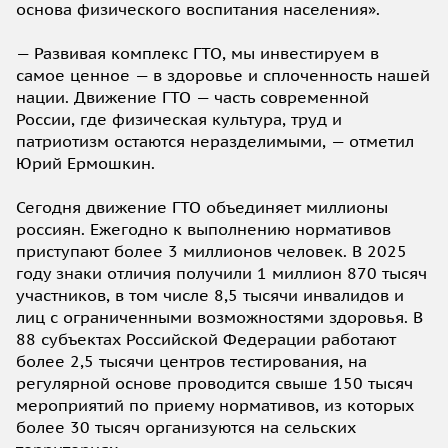
основа физического воспитания населения».
— Развивая комплекс ГТО, мы инвестируем в
самое ценное — в здоровье и сплоченность нашей
нации. Движение ГТО — часть современной
России, где физическая культура, труд и
патриотизм остаются неразделимыми, — отметил
Юрий Ермошкин.
Сегодня движение ГТО объединяет миллионы
россиян. Ежегодно к выполнению нормативов
приступают более 3 миллионов человек. В 2025
году знаки отличия получили 1 миллион 870 тысяч
участников, в том числе 8,5 тысячи инвалидов и
лиц с ограниченными возможностями здоровья. В
88 субъектах Российской Федерации работают
более 2,5 тысячи центров тестирования, на
регулярной основе проводится свыше 150 тысяч
мероприятий по приему нормативов, из которых
более 30 тысяч организуются на сельских