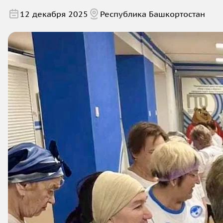
12 декабря 2025
Республика Башкортостан