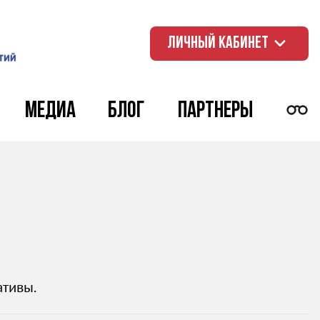
ЛИЧНЫЙ КАБИНЕТ
Медиа
Блог
Партнеры
ативы.