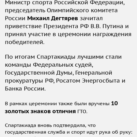
Министр спорта Российской Федерации,
председатель Олимпийского комитета
России
Михаил Дегтярев
зачитал
приветствие Президента РФ В.В. Путина и
принял участие в церемонии награждения
победителей.
По итогам Спартакиады лучшими стали
команды Федеральных судей,
Государственной Думы, Генеральной
прокуратуры РФ, Росатом Энергосбыта и
Банка России.
10
В рамках церемонии также были вручены
золотых знаков отличия
ГТО.
Спартакиада вновь подтвердила, что
государственная служба и спорт идут рука об руку: