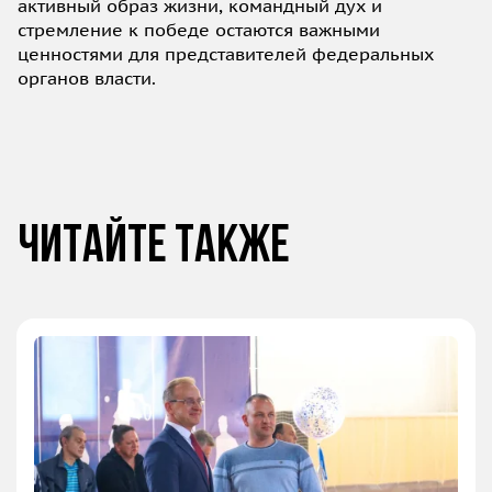
активный образ жизни, командный дух и
стремление к победе остаются важными
ценностями для представителей федеральных
органов власти.
Читайте также