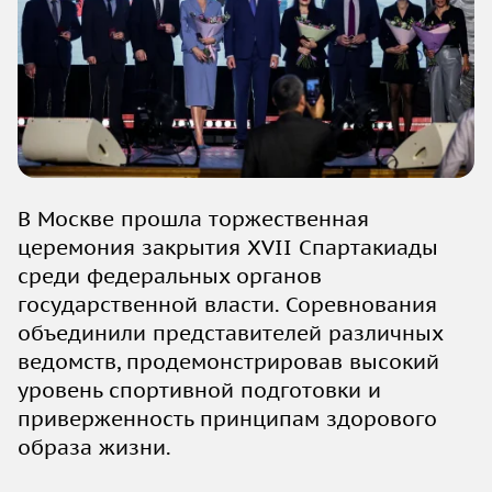
В Москве прошла торжественная
церемония закрытия XVII Спартакиады
среди федеральных органов
государственной власти. Соревнования
объединили представителей различных
ведомств, продемонстрировав высокий
уровень спортивной подготовки и
приверженность принципам здорового
образа жизни.