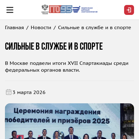
Главная
Новости
Сильные в службе и в спорте
Сильные в службе и в спорте
В Москве подвели итоги XVII Спартакиады среди
федеральных органов власти.
3 марта 2026