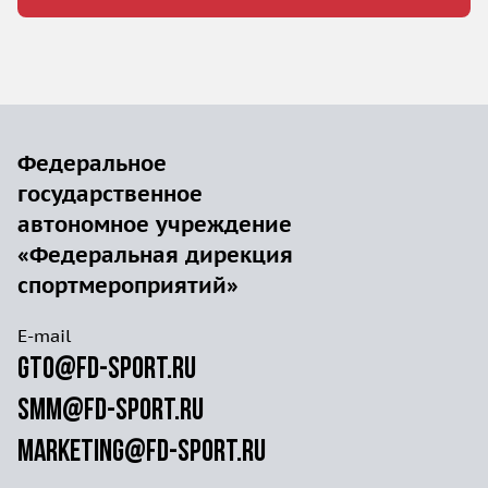
Федеральное
государственное
автономное учреждение
«Федеральная дирекция
спортмероприятий»
E-mail
gto@fd-sport.ru
smm@fd-sport.ru
marketing@fd-sport.ru