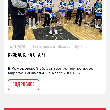
16.01.2026
Кемеровская область — Кузбасс
Кузбасс, на старт!
В Кемеровской области запустили конкурс-
марафон «Начальные классы в ГТО!»
ПОДРОБНЕЕ