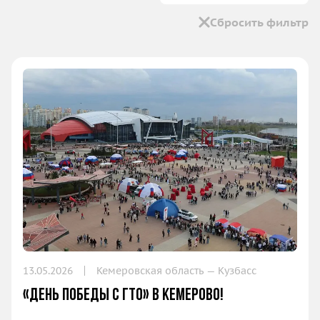
Сбросить фильтр
13.05.2026
Кемеровская область — Кузбасс
«День Победы с ГТО» в Кемерово!