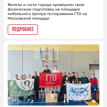
Жители и гости города проверили свою
физическую подготовку на площадке
мобильного Центра тестирования ГТО на
Московской площади.
ПОДРОБНЕЕ