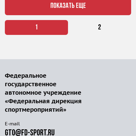
ПОКАЗАТЬ ЕЩЕ
1
2
Федеральное
государственное
автономное учреждение
«Федеральная дирекция
спортмероприятий»
E-mail
gto@fd-sport.ru