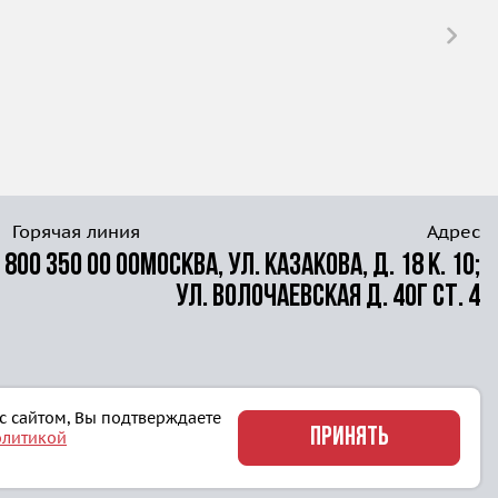
Горячая линия
Адрес
 800 350 00 00
Москва, ул. Казакова, д. 18 к. 10;
ул. Волочаевская д. 40г ст. 4
 с сайтом, Вы подтверждаете
ПРИНЯТЬ
олитикой
Политика конфиденциальности