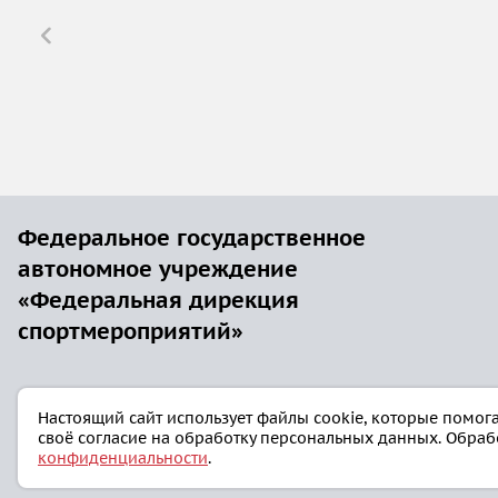
Федеральное государственное
автономное учреждение
«Федеральная дирекция
спортмероприятий»
Настоящий сайт использует файлы cookie, которые помога
своё согласие на обработку персональных данных. Обраб
© 2025, Готов к труду и обороне
конфиденциальности
.