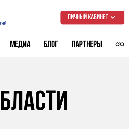
ЛИЧНЫЙ КАБИНЕТ
Медиа
Блог
Партнеры
области