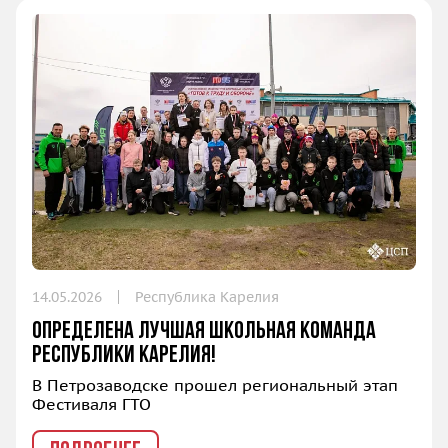
14.05.2026
Республика Карелия
Определена лучшая школьная команда
Республики Карелия!
В Петрозаводске прошел региональный этап
Фестиваля ГТО