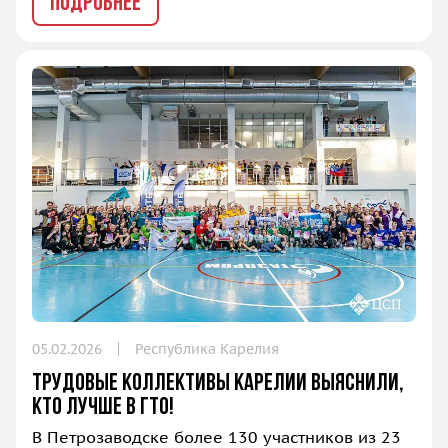
ПОДРОБНЕЕ
05.02.2026
Республика Карелия
Трудовые коллективы Карелии выяснили,
кто лучше в ГТО!
В Петрозаводске более 130 участников из 23