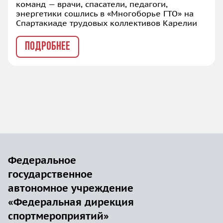
команд — врачи, спасатели, педагоги,
энергетики сошлись в «Многоборье ГТО» на
Спартакиаде трудовых коллективов Карелии
ПОДРОБНЕЕ
Федеральное
государственное
автономное учреждение
«Федеральная дирекция
спортмероприятий»