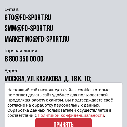
E-mail
gto@fd-sport.ru
smm@fd-sport.ru
marketing@fd-sport.ru
Горячая линия
8 800 350 00 00
Адрес
Москва, ул. Казакова, д. 18 к. 10;
ул. Волочаевская д. 40г ст. 4
Настоящий сайт использует файлы cookie, которые
помогают делать сайт удобнее для пользователей.
Продолжая работу с сайтом, Вы подтверждаете своё
согласие на обработку персональных данных.
Обработка данных пользователей осуществляется в
соответствии с
Политикой конфиденциальности
.
Политика конфиденциальности
ПРИНЯТЬ
Блог